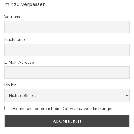
mir zu verpassen.
Vorname
Nachname
E-Mail-Adresse
Ich bin
Hiermit akzeptiere ich die Datenschutzbestimmungen