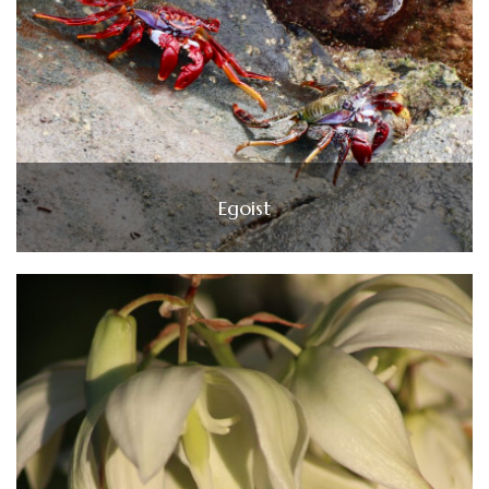
Egoist