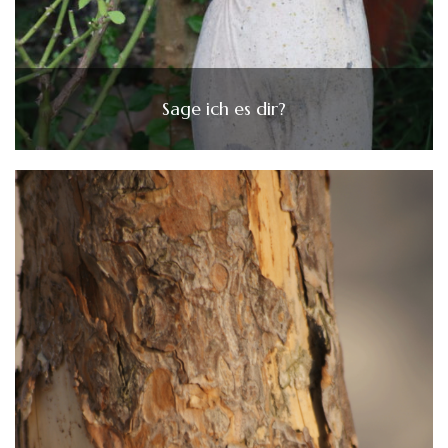
Sage ich es dir?