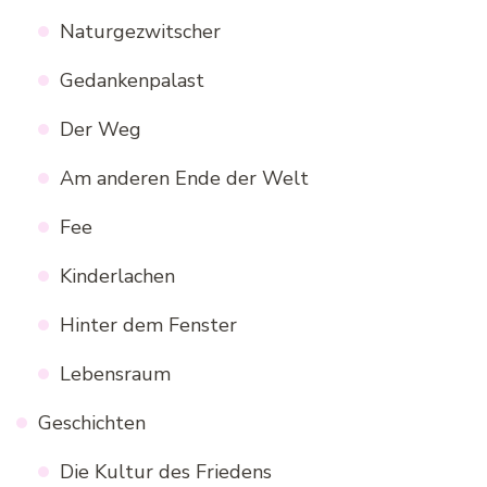
Naturgezwitscher
Gedankenpalast
Der Weg
Am anderen Ende der Welt
Fee
Kinderlachen
Hinter dem Fenster
Lebensraum
Geschichten
Die Kultur des Friedens