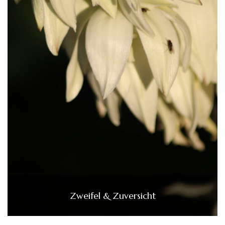
Zweifel & Zuversicht