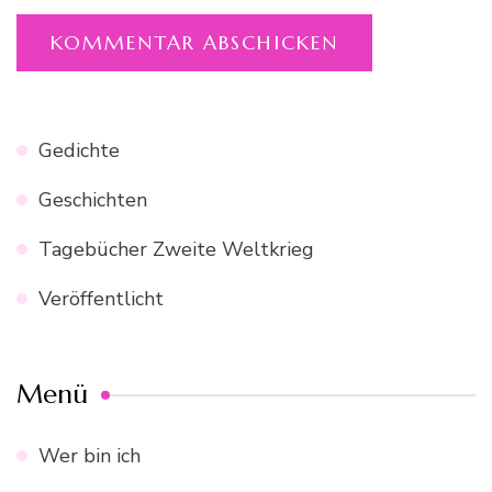
Gedichte
Geschichten
Tagebücher Zweite Weltkrieg
Veröffentlicht
Menü
Wer bin ich