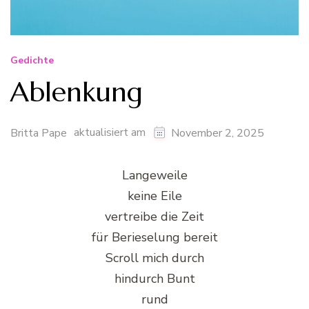
Gedichte
Ablenkung
aktualisiert am
Britta Pape
November 2, 2025
Langeweile
keine Eile
vertreibe die Zeit
für Berieselung bereit
Scroll mich durch
hindurch Bunt
rund