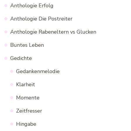
Anthologie Erfolg
Anthologie Die Postreiter
Anthologie Rabeneltern vs Glucken
Buntes Leben
Gedichte
Gedankenmelodie
Klarheit
Momente
Zeitfresser
Hingabe