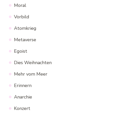
Moral
Vorbild
Atomkrieg
Metaverse
Egoist
Dies Weihnachten
Mehr vom Meer
Erinnern
Anarchie
Konzert