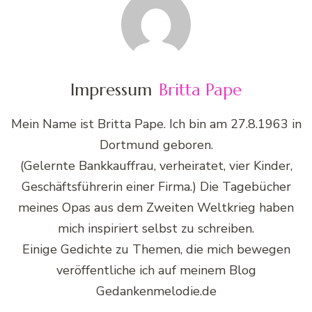
Impressum
Britta Pape
Mein Name ist Britta Pape. Ich bin am 27.8.1963 in
Dortmund geboren.
(Gelernte Bankkauffrau, verheiratet, vier Kinder,
Geschäftsführerin einer Firma.) Die Tagebücher
meines Opas aus dem Zweiten Weltkrieg haben
mich inspiriert selbst zu schreiben.
Einige Gedichte zu Themen, die mich bewegen
veröffentliche ich auf meinem Blog
Gedankenmelodie.de