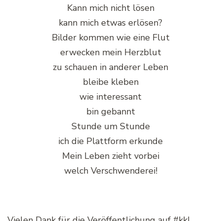
Kann mich nicht lösen
kann mich etwas erlösen?
Bilder kommen wie eine Flut
erwecken mein Herzblut
zu schauen in anderer Leben
bleibe kleben
wie interessant
bin gebannt
Stunde um Stunde
ich die Plattform erkunde
Mein Leben zieht vorbei
welch Verschwenderei!
Vielen Dank für die Veröffentlichung auf #kkl