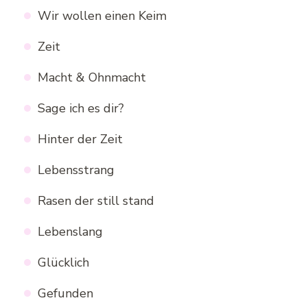
Wir wollen einen Keim
Zeit
Macht & Ohnmacht
Sage ich es dir?
Hinter der Zeit
Lebensstrang
Rasen der still stand
Lebenslang
Glücklich
Gefunden