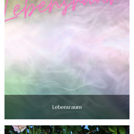
Lebensraum