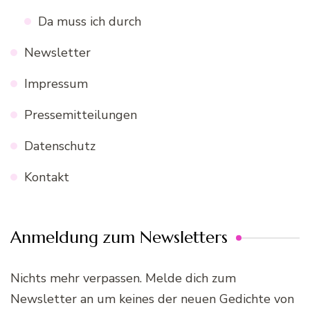
Da muss ich durch
Newsletter
Impressum
Pressemitteilungen
Datenschutz
Kontakt
Anmeldung zum Newsletters
Nichts mehr verpassen. Melde dich zum
Newsletter an um keines der neuen Gedichte von