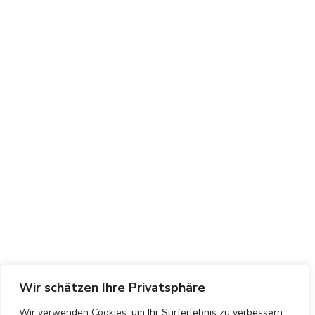
Wir schätzen Ihre Privatsphäre
Wir verwenden Cookies, um Ihr Surferlebnis zu verbessern,