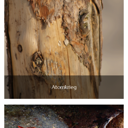
Atomkrieg