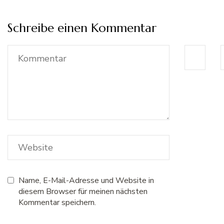
Schreibe einen Kommentar
Name, E-Mail-Adresse und Website in
diesem Browser für meinen nächsten
Kommentar speichern.