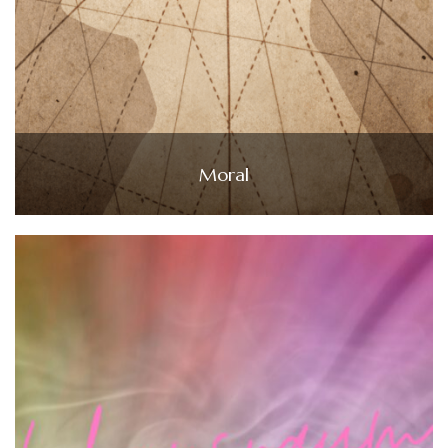
Moral