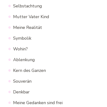
Selbstachtung
Mutter Vater Kind
Meine Realität
Symbolik
Wohin?
Ablenkung
Kern des Ganzen
Souverän
Denkbar
Meine Gedanken sind frei