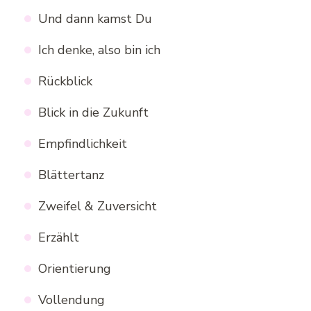
Und dann kamst Du
Ich denke, also bin ich
Rückblick
Blick in die Zukunft
Empfindlichkeit
Blättertanz
Zweifel & Zuversicht
Erzählt
Orientierung
Vollendung