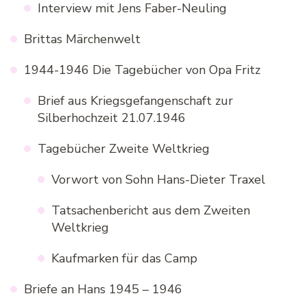
Interview mit Jens Faber-Neuling
Brittas Märchenwelt
1944-1946 Die Tagebücher von Opa Fritz
Brief aus Kriegsgefangenschaft zur
Silberhochzeit 21.07.1946
Tagebücher Zweite Weltkrieg
Vorwort von Sohn Hans-Dieter Traxel
Tatsachenbericht aus dem Zweiten
Weltkrieg
Kaufmarken für das Camp
Briefe an Hans 1945 – 1946