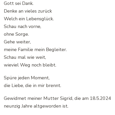
Gott sei Dank.
Denke an vieles zurück
Welch ein Lebensglück.
Schau nach vorne,
ohne Sorge.
Gehe weiter,
meine Familie mein Begleiter.
Schau mal wie weit,
wieviel Weg noch bleibt.
Spüre jeden Moment,
die Liebe, die in mir brennt.
Gewidmet meiner Mutter Sigrid, die am 18.5.2024
neunzig Jahre altgeworden ist.