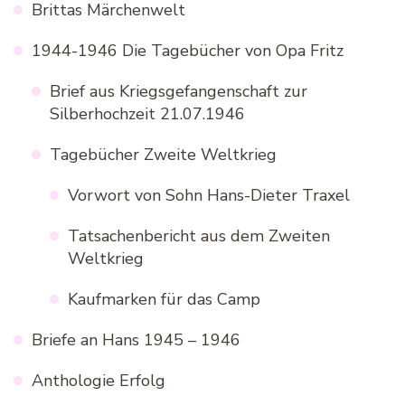
Brittas Märchenwelt
1944-1946 Die Tagebücher von Opa Fritz
Brief aus Kriegsgefangenschaft zur
Silberhochzeit 21.07.1946
Tagebücher Zweite Weltkrieg
Vorwort von Sohn Hans-Dieter Traxel
Tatsachenbericht aus dem Zweiten
Weltkrieg
Kaufmarken für das Camp
Briefe an Hans 1945 – 1946
Anthologie Erfolg