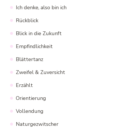
Ich denke, also bin ich
Rückblick
Blick in die Zukunft
Empfindlichkeit
Blättertanz
Zweifel & Zuversicht
Erzählt
Orientierung
Vollendung
Naturgezwitscher