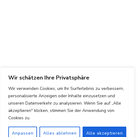
Wir schätzen Ihre Privatsphäre
Wir verwenden Cookies, um Ihr Surferlebnis zu verbessern,
personalisierte Anzeigen oder Inhalte einzusetzen und
unseren Datenverkehr zu analysieren. Wenn Sie auf „Alle
akzeptieren" klicken, stimmen Sie der Anwendung von
Cookies zu.
Anpassen
Alles ablehnen
Alle akzeptieren