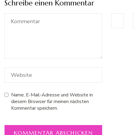
Schreibe einen Kommentar
Name, E-Mail-Adresse und Website in
diesem Browser für meinen nächsten
Kommentar speichern.