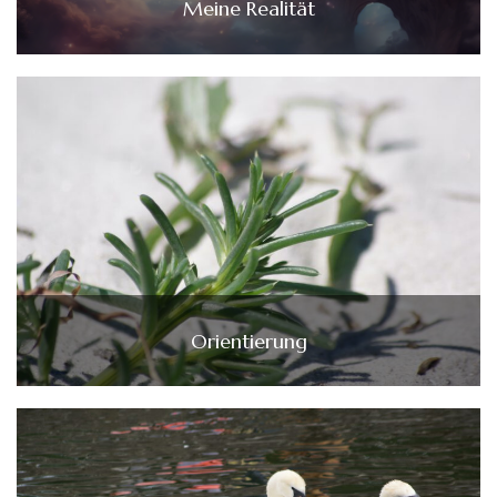
Meine Realität
Orientierung