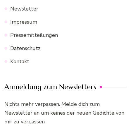
Newsletter
Impressum
Pressemitteilungen
Datenschutz
Kontakt
Anmeldung zum Newsletters
Nichts mehr verpassen. Melde dich zum
Newsletter an um keines der neuen Gedichte von
mir zu verpassen.