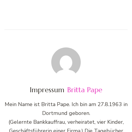
Impressum
Britta Pape
Mein Name ist Britta Pape. Ich bin am 27.8.1963 in
Dortmund geboren.
(Gelernte Bankkauffrau, verheiratet, vier Kinder,
Geschäftsführerin einer Firma.) Die Tagebücher