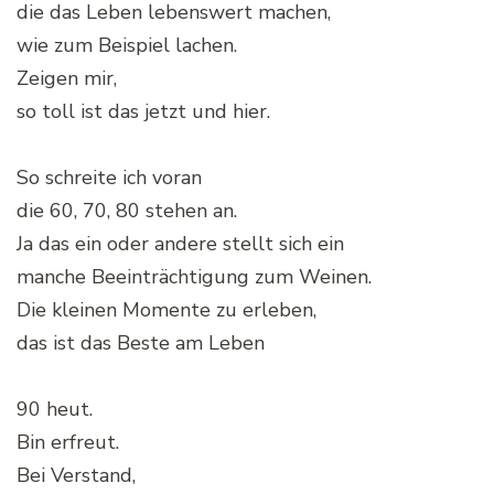
die das Leben lebenswert machen,
wie zum Beispiel lachen.
Zeigen mir,
so toll ist das jetzt und hier.
So schreite ich voran
die 60, 70, 80 stehen an.
Ja das ein oder andere stellt sich ein
manche Beeinträchtigung zum Weinen.
Die kleinen Momente zu erleben,
das ist das Beste am Leben
90 heut.
Bin erfreut.
Bei Verstand,