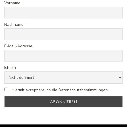
Vorname
Nachname
E-Mail-Adresse
Ich bin
Hiermit akzeptiere ich die Datenschutzbestimmungen