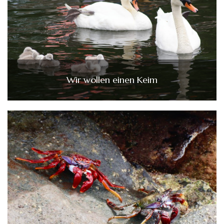
Wir wollen einen Keim