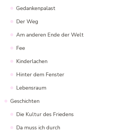
Gedankenpalast
Der Weg
Am anderen Ende der Welt
Fee
Kinderlachen
Hinter dem Fenster
Lebensraum
Geschichten
Die Kultur des Friedens
Da muss ich durch