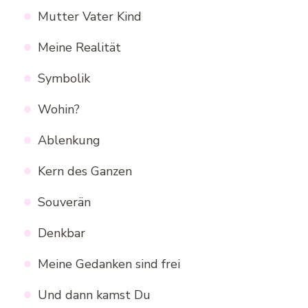
Mutter Vater Kind
Meine Realität
Symbolik
Wohin?
Ablenkung
Kern des Ganzen
Souverän
Denkbar
Meine Gedanken sind frei
Und dann kamst Du