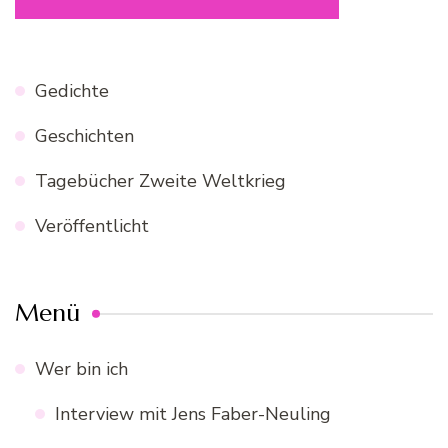
Gedichte
Geschichten
Tagebücher Zweite Weltkrieg
Veröffentlicht
Menü
Wer bin ich
Interview mit Jens Faber-Neuling