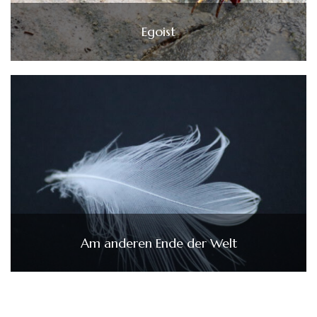
Egoist
Am anderen Ende der Welt