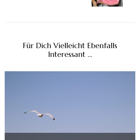
Für Dich Vielleicht Ebenfalls
Interessant …