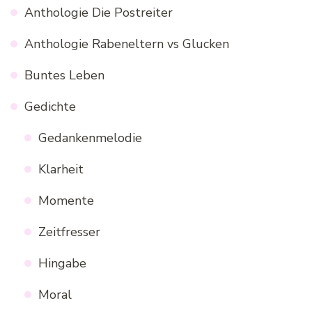
Anthologie Die Postreiter
Anthologie Rabeneltern vs Glucken
Buntes Leben
Gedichte
Gedankenmelodie
Klarheit
Momente
Zeitfresser
Hingabe
Moral