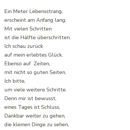
Ein Meter Lebensstrang,
erscheint am Anfang lang.
Mit vielen Schritten
ist die Hälfte überschritten.
Ich schau zurück
auf mein erlebtes Glück.
Ebenso auf Zeiten,
mit nicht so guten Seiten.
Ich bitte,
um viele weitere Schritte.
Denn mir ist bewusst,
eines Tages ist Schluss.
Dankbar weiter zu gehen,
die kleinen Dinge zu sehen,