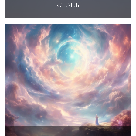
Glücklich