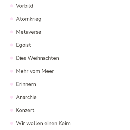
Vorbild
Atomkrieg
Metaverse
Egoist
Dies Weihnachten
Mehr vom Meer
Erinnern
Anarchie
Konzert
Wir wollen einen Keim