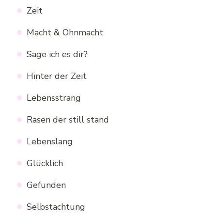
Zeit
Macht & Ohnmacht
Sage ich es dir?
Hinter der Zeit
Lebensstrang
Rasen der still stand
Lebenslang
Glücklich
Gefunden
Selbstachtung