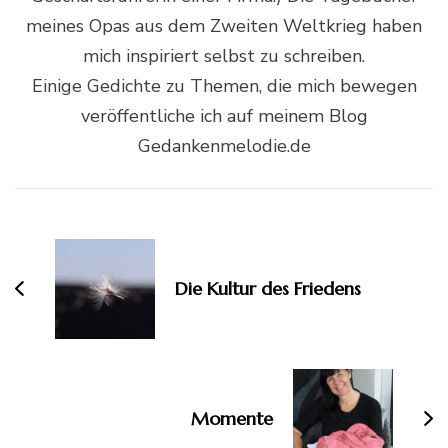
meines Opas aus dem Zweiten Weltkrieg haben
mich inspiriert selbst zu schreiben.
Einige Gedichte zu Themen, die mich bewegen
veröffentliche ich auf meinem Blog
Gedankenmelodie.de
Beitragsnavigation
Die Kultur des Friedens
Momente