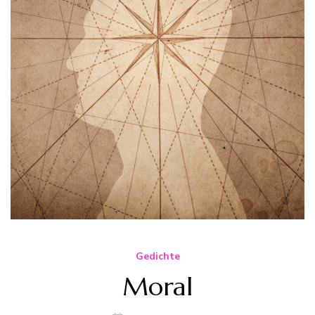
Gedichte
Moral