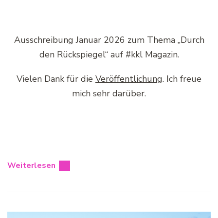
Ausschreibung Januar 2026 zum Thema „Durch
den Rückspiegel“ auf #kkl Magazin.
Vielen Dank für die
Veröffentlichung
. Ich freue
mich sehr darüber.
Weiterlesen