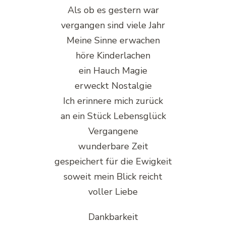
Als ob es gestern war
vergangen sind viele Jahr
Meine Sinne erwachen
höre Kinderlachen
ein Hauch Magie
erweckt Nostalgie
Ich erinnere mich zurück
an ein Stück Lebensglück
Vergangene
wunderbare Zeit
gespeichert für die Ewigkeit
soweit mein Blick reicht
voller Liebe
Dankbarkeit