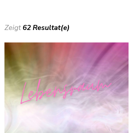
Zeigt
62 Resultat(e)