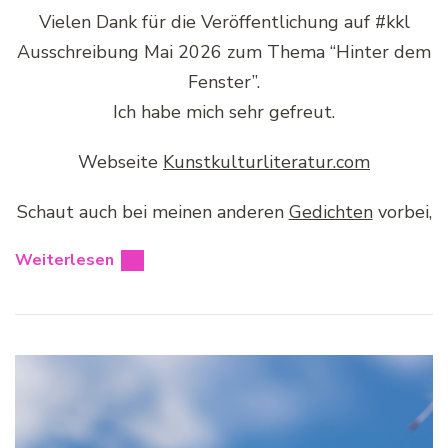
Vielen Dank für die Veröffentlichung auf #kkl
Ausschreibung Mai 2026 zum Thema “Hinter dem
Fenster”.
Ich habe mich sehr gefreut.
Webseite
Kunstkulturliteratur.com
Schaut auch bei meinen anderen
Gedichten
vorbei,
Weiterlesen