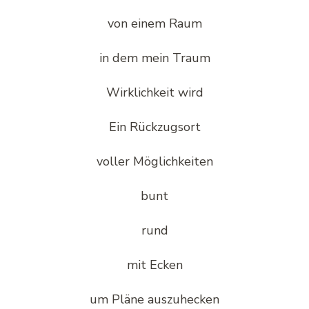
von einem Raum
in dem mein Traum
Wirklichkeit wird
Ein Rückzugsort
voller Möglichkeiten
bunt
rund
mit Ecken
um Pläne auszuhecken