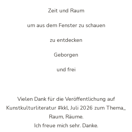
Zeit und Raum
um aus dem Fenster zu schauen
zu entdecken
Geborgen
und frei
Vielen Dank für die Veröffentlichung auf
Kunstkulturliteratur #kkl, Juli 2026 zum Thema_
Raum, Räume.
Ich freue mich sehr. Danke.