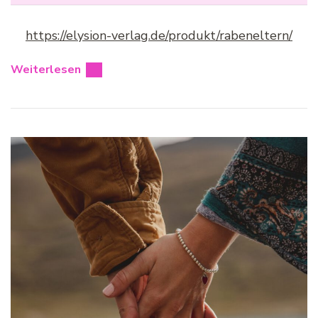
https://elysion-verlag.de/produkt/rabeneltern/
Weiterlesen