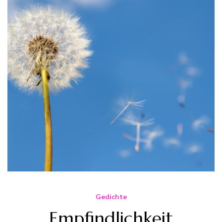
Gedichte
Empfindlichkeit