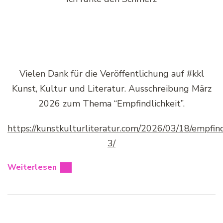
Vielen Dank für die Veröffentlichung auf #kkl
Kunst, Kultur und Literatur. Ausschreibung März
2026 zum Thema “Empfindlichkeit”.
https://kunstkulturliteratur.com/2026/03/18/empfind
3/
Weiterlesen