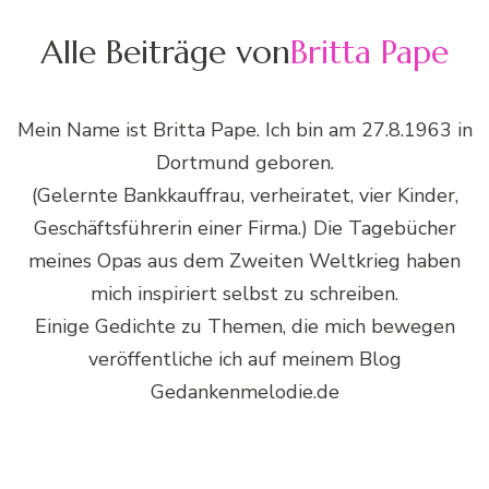
Alle Beiträge von
Britta Pape
Mein Name ist Britta Pape. Ich bin am 27.8.1963 in
Dortmund geboren.
(Gelernte Bankkauffrau, verheiratet, vier Kinder,
Geschäftsführerin einer Firma.) Die Tagebücher
meines Opas aus dem Zweiten Weltkrieg haben
mich inspiriert selbst zu schreiben.
Einige Gedichte zu Themen, die mich bewegen
veröffentliche ich auf meinem Blog
Gedankenmelodie.de