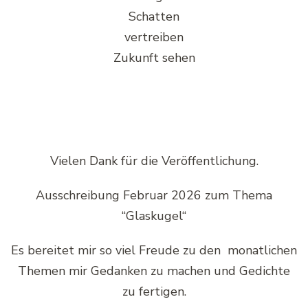
Schatten
vertreiben
Zukunft sehen
Vielen Dank für die Veröffentlichung.
Ausschreibung Februar 2026 zum Thema
“Glaskugel“
Es bereitet mir so viel Freude zu den monatlichen
Themen mir Gedanken zu machen und Gedichte
zu fertigen.