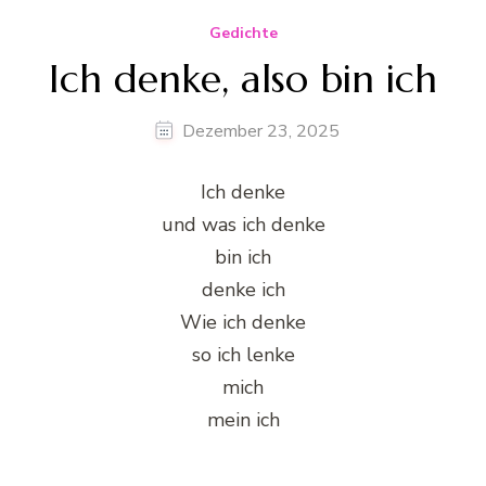
Gedichte
Ich denke, also bin ich
Dezember 23, 2025
Ich denke
und was ich denke
bin ich
denke ich
Wie ich denke
so ich lenke
mich
mein ich