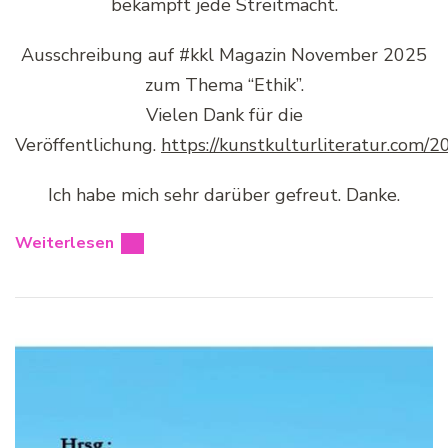
bekämpft jede Streitmacht.
Ausschreibung auf #kkl Magazin November 2025
zum Thema “Ethik”.
Vielen Dank für die
Veröffentlichung.
https://kunstkulturliteratur.com/
Ich habe mich sehr darüber gefreut. Danke.
Weiterlesen