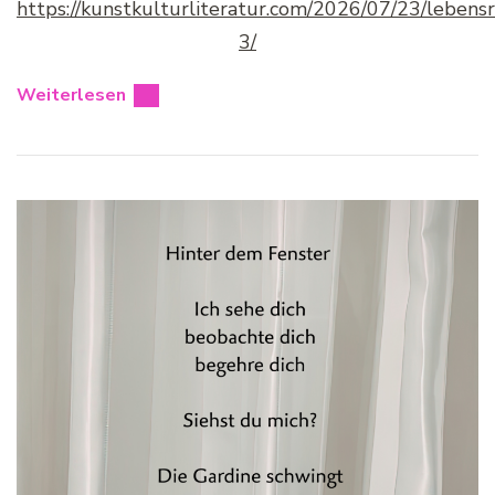
https://kunstkulturliteratur.com/2026/07/23/lebens
3/
Weiterlesen