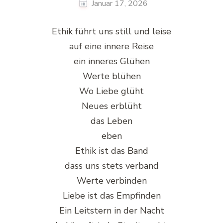
Januar 17, 2026
Ethik führt uns still und leise
auf eine innere Reise
ein inneres Glühen
Werte blühen
Wo Liebe glüht
Neues erblüht
das Leben
eben
Ethik ist das Band
dass uns stets verband
Werte verbinden
Liebe ist das Empfinden
Ein Leitstern in der Nacht