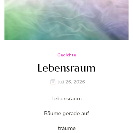
Gedichte
Lebensraum
Juli 26, 2026
Lebensraum
Räume gerade auf
träume