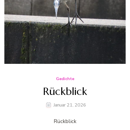
Gedichte
Rückblick
Januar 21, 2026
Rückblick