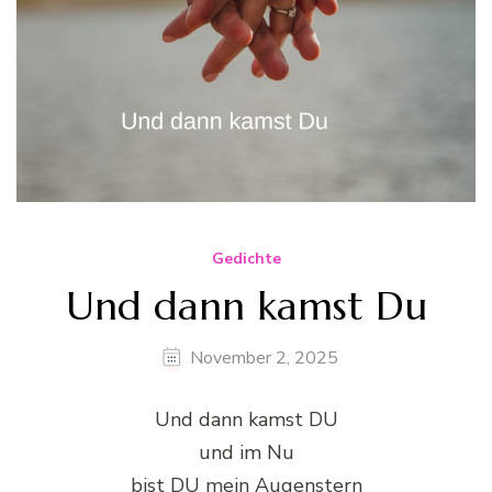
Gedichte
Und dann kamst Du
November 2, 2025
Und dann kamst DU
und im Nu
bist DU mein Augenstern