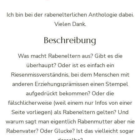
Ich bin bei der rabenelterlichen Anthologie dabei.
Vielen Dank.
Beschreibung
Was macht Rabeneltern aus? Gibt es die
überhaupt? Oder ist es einfach ein
Riesenmissverständnis, bei dem Menschen mit
anderen Erziehungsprämissen einen Stempel
aufgedrückt bekommen? Oder die
fälschlicherweise (weil einem nur Infos von einer
Seite vorliegen) als Rabeneltern gelten? Und
warum sagt man eigentlich Rabenmutter aber nie
Rabenvater? Oder Glucke? Ist das vielleicht sogar