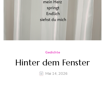
Gedichte
Hinter dem Fenster
Mai 14, 2026