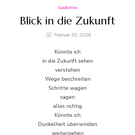
Gedichte
Blick in die Zukunft
Februar 20, 2026
Könnte ich
in die Zukunft sehen
verstehen
Wege beschreiten
Schritte wagen
sagen
alles richtig
Könnte ich
Dunkelheit überwinden
weitergehen