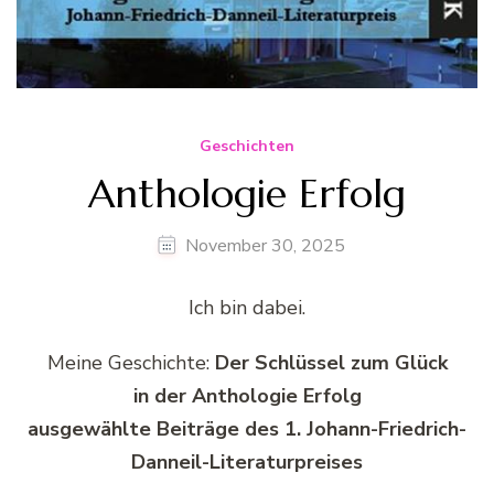
Geschichten
Anthologie Erfolg
November 30, 2025
Ich bin dabei.
Meine Geschichte:
Der Schlüssel zum Glück
in der Anthologie Erfolg
ausgewählte Beiträge des 1. Johann-Friedrich-
Danneil-Literaturpreises