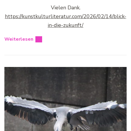
Vielen Dank.
https://kunstkulturliteratur.com/2026/02/14/blick-
in-die-zukunft/
Weiterlesen