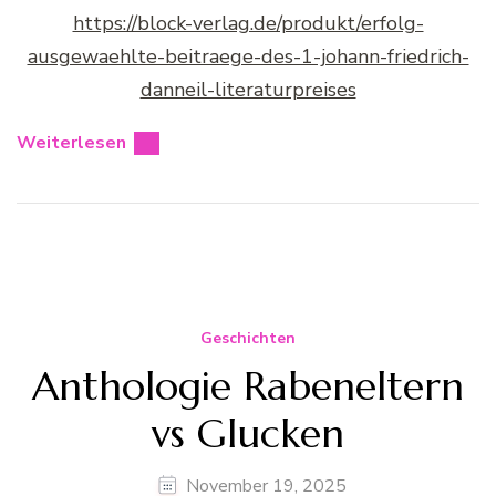
https://block-verlag.de/produkt/erfolg-
ausgewaehlte-beitraege-des-1-johann-friedrich-
danneil-literaturpreises
Weiterlesen
Geschichten
Anthologie Rabeneltern
vs Glucken
November 19, 2025