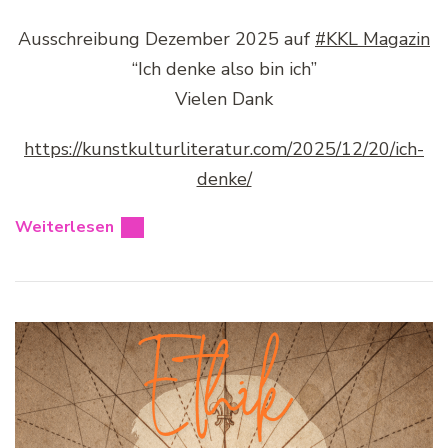
Ausschreibung Dezember 2025 auf
#KKL Magazin
“Ich denke also bin ich”
Vielen Dank
https://kunstkulturliteratur.com/2025/12/20/ich-
denke/
Weiterlesen