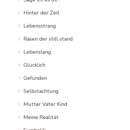
Hinter der Zeit
Lebensstrang
Rasen der still stand
Lebenslang
Glücklich
Gefunden
Selbstachtung
Mutter Vater Kind
Meine Realität