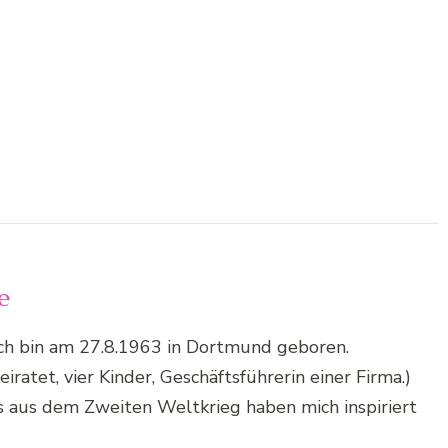
e
Ich bin am 27.8.1963 in Dortmund geboren.
iratet, vier Kinder, Geschäftsführerin einer Firma.)
 aus dem Zweiten Weltkrieg haben mich inspiriert