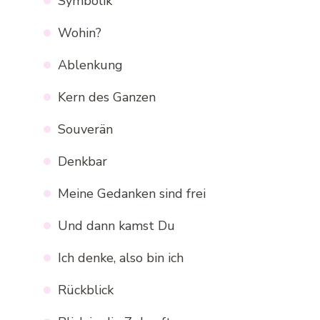
Symbolik
Wohin?
Ablenkung
Kern des Ganzen
Souverän
Denkbar
Meine Gedanken sind frei
Und dann kamst Du
Ich denke, also bin ich
Rückblick