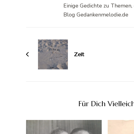
Einige Gedichte zu Themen, 
Blog Gedankenmelodie.de
Beitragsnavigation
Zeit
Für Dich Vielleic