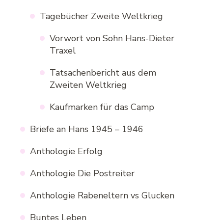
Tagebücher Zweite Weltkrieg
Vorwort von Sohn Hans-Dieter
Traxel
Tatsachenbericht aus dem
Zweiten Weltkrieg
Kaufmarken für das Camp
Briefe an Hans 1945 – 1946
Anthologie Erfolg
Anthologie Die Postreiter
Anthologie Rabeneltern vs Glucken
Buntes Leben