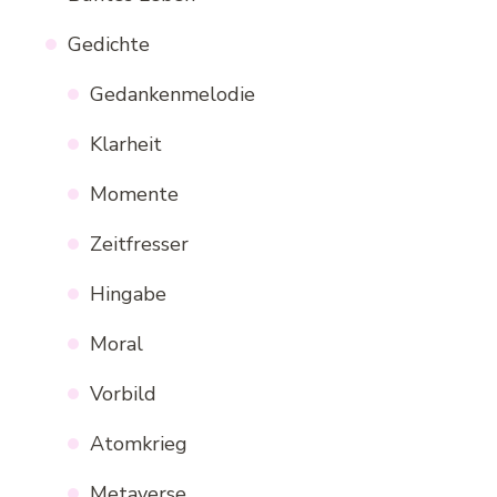
Gedichte
Gedankenmelodie
Klarheit
Momente
Zeitfresser
Hingabe
Moral
Vorbild
Atomkrieg
Metaverse