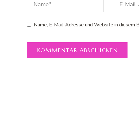
Name, E-Mail-Adresse und Website in diesem B