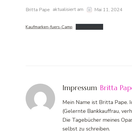
aktualisiert am
Britta Pape
Mai 11, 2024
Kaufmarken-fuers-Camp
Herunterladen
Impressum
Britta Pap
Mein Name ist Britta Pape. 
(Gelernte Bankkauffrau, verhe
Die Tagebücher meines Opas
selbst zu schreiben.