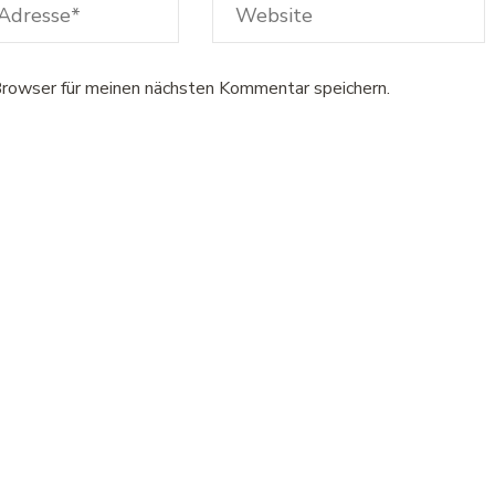
rowser für meinen nächsten Kommentar speichern.