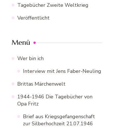
Tagebücher Zweite Weltkrieg
Veröffentlicht
Menü
Wer bin ich
Interview mit Jens Faber-Neuling
Brittas Märchenwelt
1944-1946 Die Tagebücher von
Opa Fritz
Brief aus Kriegsgefangenschaft
zur Silberhochzeit 21.07.1946