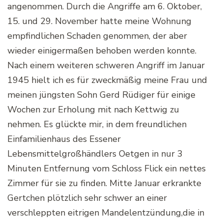
angenommen. Durch die Angriffe am 6. Oktober,
15. und 29. November hatte meine Wohnung
empfindlichen Schaden genommen, der aber
wieder einigermaßen behoben werden konnte.
Nach einem weiteren schweren Angriff im Januar
1945 hielt ich es für zweckmäßig meine Frau und
meinen jüngsten Sohn Gerd Rüdiger für einige
Wochen zur Erholung mit nach Kettwig zu
nehmen. Es glückte mir, in dem freundlichen
Einfamilienhaus des Essener
Lebensmittelgroßhändlers Oetgen in nur 3
Minuten Entfernung vom Schloss Flick ein nettes
Zimmer für sie zu finden. Mitte Januar erkrankte
Gertchen plötzlich sehr schwer an einer
verschleppten eitrigen Mandelentzündung,die in