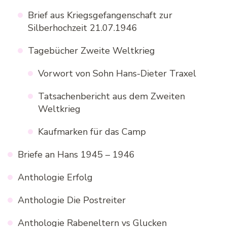
Brief aus Kriegsgefangenschaft zur
Silberhochzeit 21.07.1946
Tagebücher Zweite Weltkrieg
Vorwort von Sohn Hans-Dieter Traxel
Tatsachenbericht aus dem Zweiten
Weltkrieg
Kaufmarken für das Camp
Briefe an Hans 1945 – 1946
Anthologie Erfolg
Anthologie Die Postreiter
Anthologie Rabeneltern vs Glucken