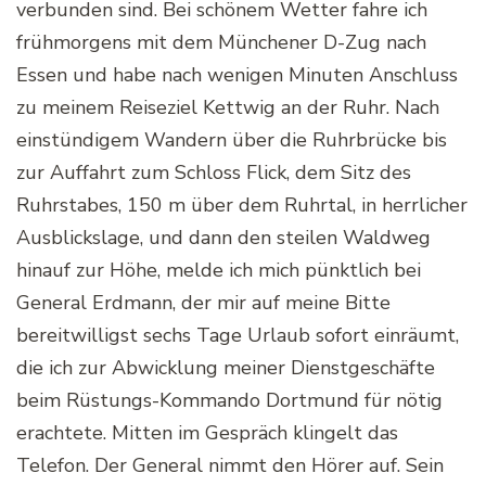
verbunden sind. Bei schönem Wetter fahre ich
frühmorgens mit dem Münchener D-Zug nach
Essen und habe nach wenigen Minuten Anschluss
zu meinem Reiseziel Kettwig an der Ruhr. Nach
einstündigem Wandern über die Ruhrbrücke bis
zur Auffahrt zum Schloss Flick, dem Sitz des
Ruhrstabes, 150 m über dem Ruhrtal, in herrlicher
Ausblickslage, und dann den steilen Waldweg
hinauf zur Höhe, melde ich mich pünktlich bei
General Erdmann, der mir auf meine Bitte
bereitwilligst sechs Tage Urlaub sofort einräumt,
die ich zur Abwicklung meiner Dienstgeschäfte
beim Rüstungs-Kommando Dortmund für nötig
erachtete. Mitten im Gespräch klingelt das
Telefon. Der General nimmt den Hörer auf. Sein