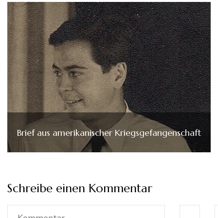
Brief aus amerikanischer Kriegsgefangenschaft
Schreibe einen Kommentar