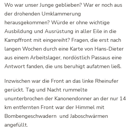
Wo war unser Junge geblieben? War er noch aus
der drohenden Umklammerung
herausgekommen? Würde er ohne wichtige
Ausbildung und Ausrüstung in aller Eile in die
Kampffront mit eingereiht? Fragen, die erst nach
langen Wochen durch eine Karte von Hans-Dieter
aus einem Arbeitslager, nordöstlich Passaus eine
Antwort fanden, die uns beruhigt aufatmen ließ.
Inzwischen war die Front an das linke Rheinufer
gerückt. Tag und Nacht rummelte
ununterbrochen der Kanonendonner an der nur 14
km entfernten Front war der Himmel mit
Bombengeschwadern und Jaboschwärmen
angefüllt.