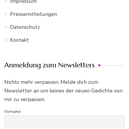
Impressum
Pressemitteilungen
Datenschutz
Kontakt
Anmeldung zum Newsletters
Nichts mehr verpassen. Melde dich zum
Newsletter an um keines der neuen Gedichte von
mir zu verpassen.
Vorname