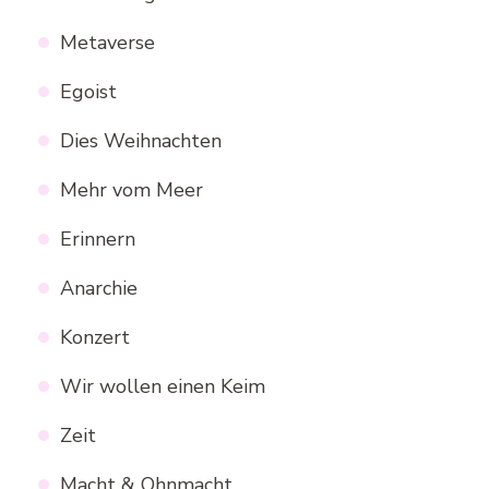
Metaverse
Egoist
Dies Weihnachten
Mehr vom Meer
Erinnern
Anarchie
Konzert
Wir wollen einen Keim
Zeit
Macht & Ohnmacht