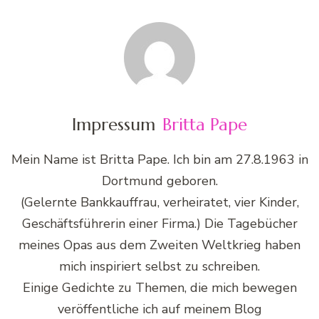
Impressum
Britta Pape
Mein Name ist Britta Pape. Ich bin am 27.8.1963 in
Dortmund geboren.
(Gelernte Bankkauffrau, verheiratet, vier Kinder,
Geschäftsführerin einer Firma.) Die Tagebücher
meines Opas aus dem Zweiten Weltkrieg haben
mich inspiriert selbst zu schreiben.
Einige Gedichte zu Themen, die mich bewegen
veröffentliche ich auf meinem Blog