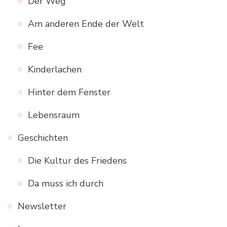
Der Weg
Am anderen Ende der Welt
Fee
Kinderlachen
Hinter dem Fenster
Lebensraum
Geschichten
Die Kultur des Friedens
Da muss ich durch
Newsletter