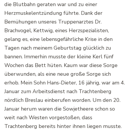
die Blutbahn geraten war und zu einer
Herzmuskelentzündung führte. Dank der
Bemühungen unseres Truppenarztes Dr.
Brachvogel, Kettwig, eines Herzspezialisten,
gelang es, eine lebensgefährliche Krise in den
Tagen nach meinem Geburtstag glücklich zu
bannen. Immerhin musste der kleine Kerl fünf
Wochen das Bett hüten. Kaum war diese Sorge
überwunden, als eine neue große Sorge sich
erhob. Mein Sohn Hans-Dieter, 16 jährig, war am 4.
Januar zum Arbeitsdienst nach Trachtenberg
nördlich Breslau einberufen worden. Um den 20.
Januar herum waren die Sowjetheere schon so
weit nach Westen vorgestoßen, dass
Trachtenberg bereits hinter ihnen liegen musste.