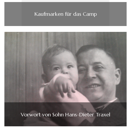
Kaufmarken für das Camp
Vorwort von Sohn Hans-Dieter Traxel