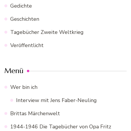
Gedichte
Geschichten
Tagebücher Zweite Weltkrieg
Veröffentlicht
Menü
Wer bin ich
Interview mit Jens Faber-Neuling
Brittas Märchenwelt
1944-1946 Die Tagebücher von Opa Fritz