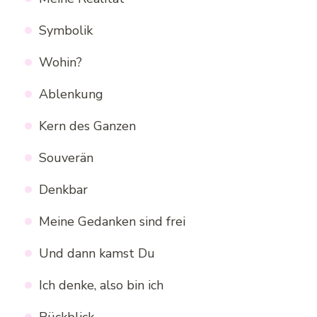
Symbolik
Wohin?
Ablenkung
Kern des Ganzen
Souverän
Denkbar
Meine Gedanken sind frei
Und dann kamst Du
Ich denke, also bin ich