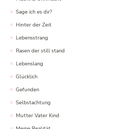
Sage ich es dir?
Hinter der Zeit
Lebensstrang
Rasen der still stand
Lebenslang
Glücklich
Gefunden
Selbstachtung
Mutter Vater Kind
Meine Realität