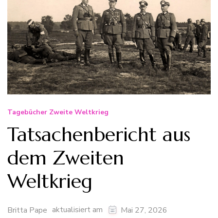
Tagebücher Zweite Weltkrieg
Tatsachenbericht aus
dem Zweiten
Weltkrieg
aktualisiert am
Britta Pape
Mai 27, 2026