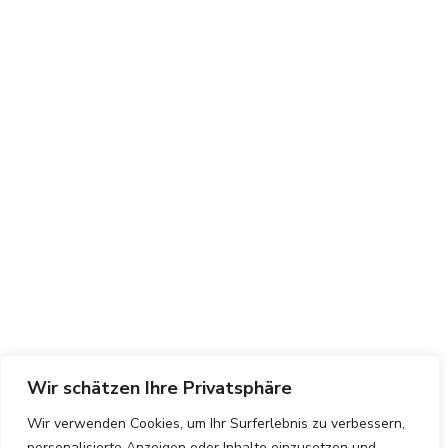
Wir schätzen Ihre Privatsphäre
Wir verwenden Cookies, um Ihr Surferlebnis zu verbessern,
personalisierte Anzeigen oder Inhalte einzusetzen und