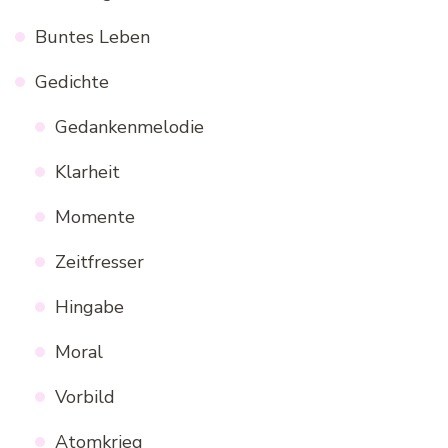
Buntes Leben
Gedichte
Gedankenmelodie
Klarheit
Momente
Zeitfresser
Hingabe
Moral
Vorbild
Atomkrieg