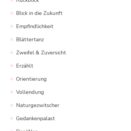
Rückblick
Blick in die Zukunft
Empfindlichkeit
Blättertanz
Zweifel & Zuversicht
Erzählt
Orientierung
Vollendung
Naturgezwitscher
Gedankenpalast