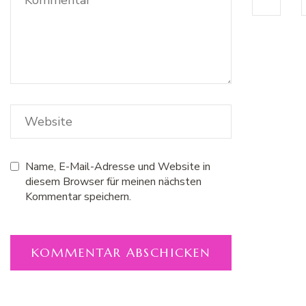
Name, E-Mail-Adresse und Website in
diesem Browser für meinen nächsten
Kommentar speichern.