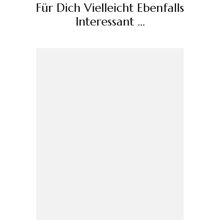
Für Dich Vielleicht Ebenfalls
Interessant …