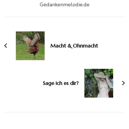
Gedankenmelodie.de
Beitragsnavigation
Macht & Ohnmacht
Sage ich es dir?