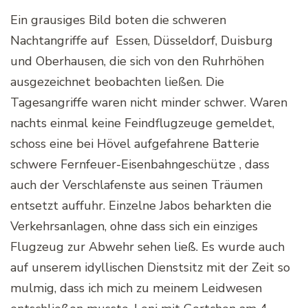
Ein grausiges Bild boten die schweren
Nachtangriffe auf Essen, Düsseldorf, Duisburg
und Oberhausen, die sich von den Ruhrhöhen
ausgezeichnet beobachten ließen. Die
Tagesangriffe waren nicht minder schwer. Waren
nachts einmal keine Feindflugzeuge gemeldet,
schoss eine bei Hövel aufgefahrene Batterie
schwere Fernfeuer-Eisenbahngeschütze , dass
auch der Verschlafenste aus seinen Träumen
entsetzt auffuhr. Einzelne Jabos beharkten die
Verkehrsanlagen, ohne dass sich ein einziges
Flugzeug zur Abwehr sehen ließ. Es wurde auch
auf unserem idyllischen Dienstsitz mit der Zeit so
mulmig, dass ich mich zu meinem Leidwesen