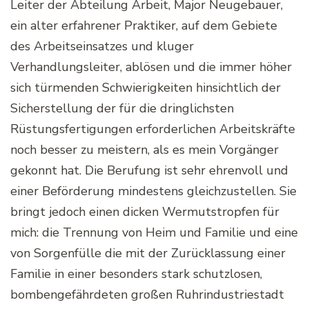
Leiter der Abteilung Arbeit, Major Neugebauer,
ein alter erfahrener Praktiker, auf dem Gebiete
des Arbeitseinsatzes und kluger
Verhandlungsleiter, ablösen und die immer höher
sich türmenden Schwierigkeiten hinsichtlich der
Sicherstellung der für die dringlichsten
Rüstungsfertigungen erforderlichen Arbeitskräfte
noch besser zu meistern, als es mein Vorgänger
gekonnt hat. Die Berufung ist sehr ehrenvoll und
einer Beförderung mindestens gleichzustellen. Sie
bringt jedoch einen dicken Wermutstropfen für
mich: die Trennung von Heim und Familie und eine
von Sorgenfülle die mit der Zurücklassung einer
Familie in einer besonders stark schutzlosen,
bombengefährdeten großen Ruhrindustriestadt