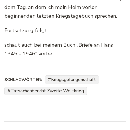
dem Tag, an dem ich mein Heim verlor,
beginnenden letzten Kriegstagebuch sprechen.
Fortsetzung folgt
schaut auch bei meinem Buch „
Briefe an Hans
1945 – 1946
“ vorbei
Kriegsgefangenschaft
SCHLAGWÖRTER:
Tatsachenbericht Zweite Weltkrieg