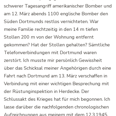
schwerer Tagesangriff amerikanischer Bomber und
am 12. März abends 1100 englische Bomber den
Süden Dortmunds restlos vernichteten. War
meine Familie rechtzeitig in den 14 m tiefen
Stollen 200 m von der Wohnung entfernt
gekommen? Hat der Stollen gehalten? Sämtliche
Telefonverbindungen mit Dortmund waren
zerstört. Ich musste mir persönlich Gewissheit
über das Schicksal meiner Angehörigen durch eine
Fahrt nach Dortmund am 13. März verschaffen in
Verbindung mit einer wichtigen Besprechung mit
der Rüstunginspektion in Herdecke. Der
Schlussakt des Krieges hat für mich begonnen. Ich
lasse darüber die nachfolgenden chronologischen
Aufzeichnungen aus meinem mit dem 12.3.1945,