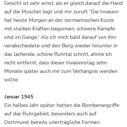
Gesicht ist sehr ernst, als er gleich darauf die Hand
auf die Muschel legt und mir zuruft “Die Invasion
hat heute Morgen an der normannischen Küste
mit starken Kräften begonnen, schwere Kämpfe
sind im Gange.“ Als ich mich bald darauf von ihm
verabschiedete und den Berg wieder hinunter in
das lachende, schöne Ruhrtal schritt, ahnte ich
nicht entfernt, dass dieser Invasionstag zehn
Monate später auch mir zum Verhängnis werden
sollte.
Januar 1945
Ein halbes Jahr später hatten die Bombenangriffe
auf das Ruhrgebiet, besonders auch auf
Dortmund, bereits unerträgliche Formen