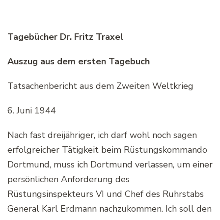
Tagebücher Dr. Fritz Traxel
Auszug aus dem ersten Tagebuch
Tatsachenbericht aus dem Zweiten Weltkrieg
6. Juni 1944
Nach fast dreijähriger, ich darf wohl noch sagen
erfolgreicher Tätigkeit beim Rüstungskommando
Dortmund, muss ich Dortmund verlassen, um einer
persönlichen Anforderung des
Rüstungsinspekteurs VI und Chef des Ruhrstabs
General Karl Erdmann nachzukommen. Ich soll den