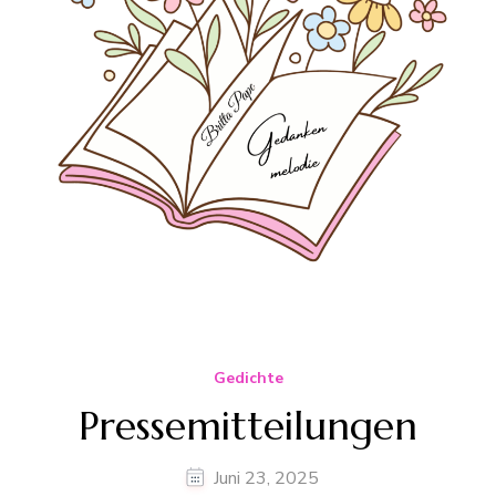
Gedichte
Pressemitteilungen
Juni 23, 2025