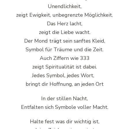
Unendlichkeit,
zeigt Ewigkeit, unbegrenzte Möglichkeit.
Das Herz lacht,
zeigt die Liebe wacht.
Der Mond trägt sein sanftes Kleid,
Symbol für Träume und die Zeit.
Auch Ziffern wie 333
zeigt Spiritualität ist dabei.
Jedes Symbol, jedes Wort,
bringt dir Hoffnung, an jeden Ort
In der stillen Nacht,
Entfalten sich Symbole voller Macht.
Halte fest was dir wichtig ist,