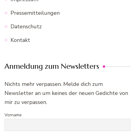
Pressemitteilungen
Datenschutz
Kontakt
Anmeldung zum Newsletters
Nichts mehr verpassen. Melde dich zum
Newsletter an um keines der neuen Gedichte von
mir zu verpassen.
Vorname