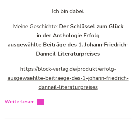
Ich bin dabei.
Meine Geschichte:
Der Schlüssel zum Glück
in der Anthologie Erfolg
ausgewählte Beiträge des 1. Johann-Friedrich-
Danneil-Literaturpreises
https://block-verlag.de/produkt/erfolg-
ausgewaehlte-beitraege-des-1-johann-friedrich-
danneil-literaturpreises
Weiterlesen