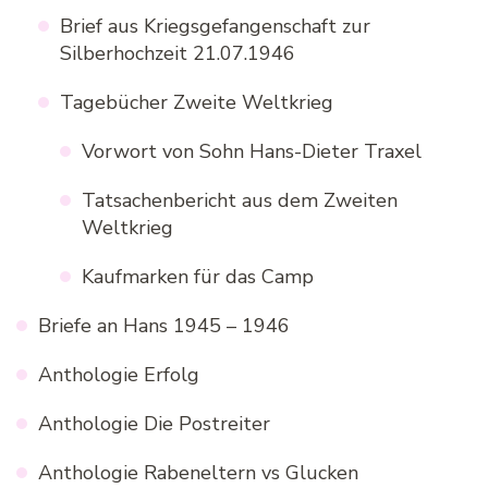
Brief aus Kriegsgefangenschaft zur
Silberhochzeit 21.07.1946
Tagebücher Zweite Weltkrieg
Vorwort von Sohn Hans-Dieter Traxel
Tatsachenbericht aus dem Zweiten
Weltkrieg
Kaufmarken für das Camp
Briefe an Hans 1945 – 1946
Anthologie Erfolg
Anthologie Die Postreiter
Anthologie Rabeneltern vs Glucken