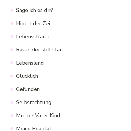
Sage ich es dir?
Hinter der Zeit
Lebensstrang
Rasen der still stand
Lebenslang
Glücklich
Gefunden
Selbstachtung
Mutter Vater Kind
Meine Realität