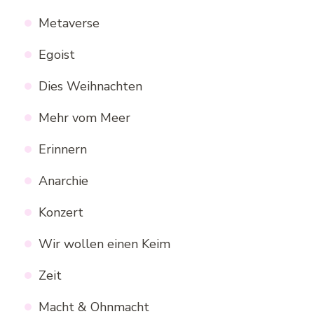
Metaverse
Egoist
Dies Weihnachten
Mehr vom Meer
Erinnern
Anarchie
Konzert
Wir wollen einen Keim
Zeit
Macht & Ohnmacht