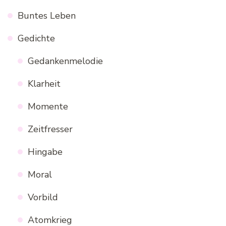
Buntes Leben
Gedichte
Gedankenmelodie
Klarheit
Momente
Zeitfresser
Hingabe
Moral
Vorbild
Atomkrieg