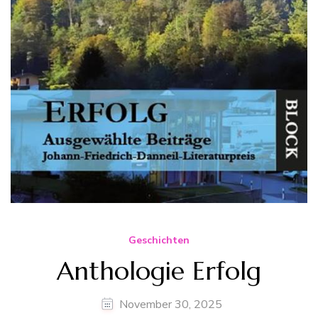
Geschichten
Anthologie Erfolg
November 30, 2025