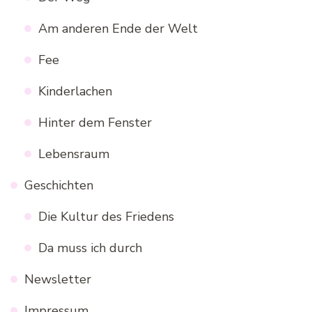
Am anderen Ende der Welt
Fee
Kinderlachen
Hinter dem Fenster
Lebensraum
Geschichten
Die Kultur des Friedens
Da muss ich durch
Newsletter
Impressum