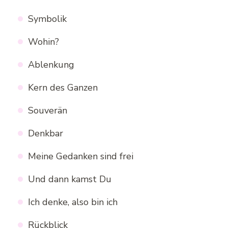
Symbolik
Wohin?
Ablenkung
Kern des Ganzen
Souverän
Denkbar
Meine Gedanken sind frei
Und dann kamst Du
Ich denke, also bin ich
Rückblick