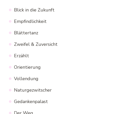
Blick in die Zukunft
Empfindlichkeit
Blättertanz
Zweifel & Zuversicht
Erzählt
Orientierung
Vollendung
Naturgezwitscher
Gedankenpalast
Der Weg