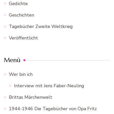
Gedichte
Geschichten
Tagebücher Zweite Weltkrieg
Veröffentlicht
Menü
Wer bin ich
Interview mit Jens Faber-Neuling
Brittas Märchenwelt
1944-1946 Die Tagebücher von Opa Fritz