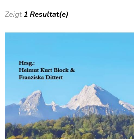
Zeigt
1 Resultat(e)