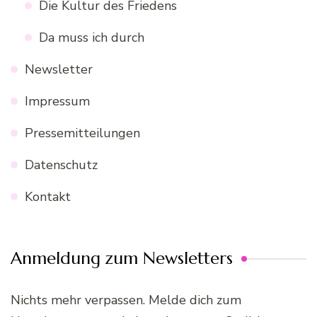
Die Kultur des Friedens
Da muss ich durch
Newsletter
Impressum
Pressemitteilungen
Datenschutz
Kontakt
Anmeldung zum Newsletters
Nichts mehr verpassen. Melde dich zum