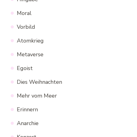
Moral
Vorbild
Atomkrieg
Metaverse
Egoist
Dies Weihnachten
Mehr vom Meer
Erinnern
Anarchie
Konzert