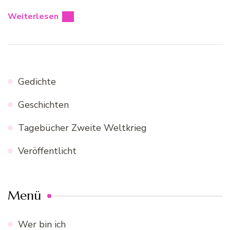
Player
Weiterlesen
Gedichte
Geschichten
Tagebücher Zweite Weltkrieg
Veröffentlicht
Menü
Wer bin ich