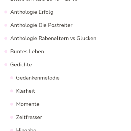
Anthologie Erfolg
Anthologie Die Postreiter
Anthologie Rabeneltern vs Glucken
Buntes Leben
Gedichte
Gedankenmelodie
Klarheit
Momente
Zeitfresser
Hingabe