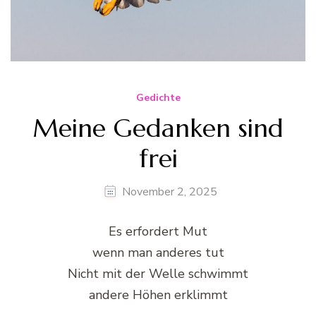
Gedichte
Meine Gedanken sind
frei
November 2, 2025
Es erfordert Mut
wenn man anderes tut
Nicht mit der Welle schwimmt
andere Höhen erklimmt