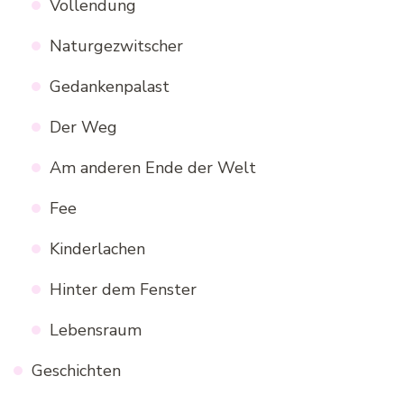
Vollendung
Naturgezwitscher
Gedankenpalast
Der Weg
Am anderen Ende der Welt
Fee
Kinderlachen
Hinter dem Fenster
Lebensraum
Geschichten