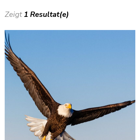
Zeigt
1 Resultat(e)