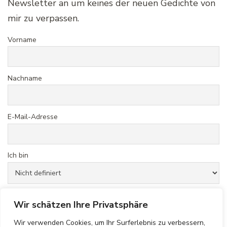
Newsletter an um keines der neuen Gedichte von
mir zu verpassen.
Vorname
Nachname
E-Mail-Adresse
Ich bin
Hiermit akzeptiere ich die Datenschutzbestimmungen
Wir schätzen Ihre Privatsphäre
Wir verwenden Cookies, um Ihr Surferlebnis zu verbessern,