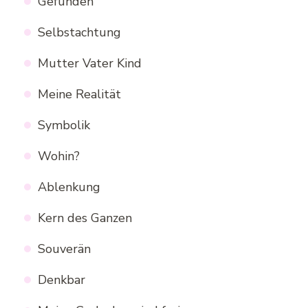
Gefunden
Selbstachtung
Mutter Vater Kind
Meine Realität
Symbolik
Wohin?
Ablenkung
Kern des Ganzen
Souverän
Denkbar