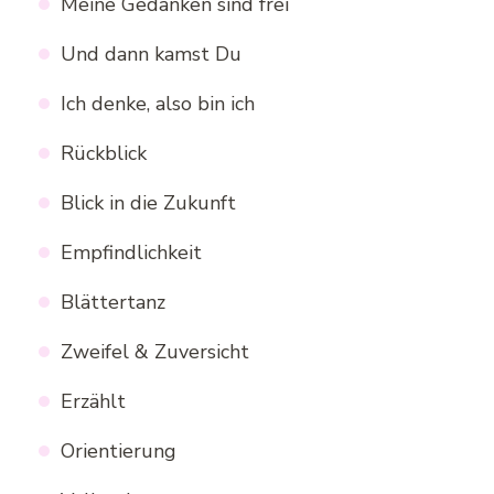
Meine Gedanken sind frei
Und dann kamst Du
Ich denke, also bin ich
Rückblick
Blick in die Zukunft
Empfindlichkeit
Blättertanz
Zweifel & Zuversicht
Erzählt
Orientierung