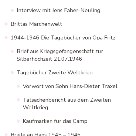
Interview mit Jens Faber-Neuling
Brittas Märchenwelt
1944-1946 Die Tagebücher von Opa Fritz
Brief aus Kriegsgefangenschaft zur
Silberhochzeit 21.07.1946
Tagebücher Zweite Weltkrieg
Vorwort von Sohn Hans-Dieter Traxel
Tatsachenbericht aus dem Zweiten
Weltkrieg
Kaufmarken für das Camp
Briefe an Hans 1945 – 1946