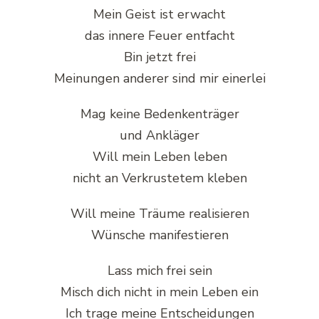
Mein Geist ist erwacht
das innere Feuer entfacht
Bin jetzt frei
Meinungen anderer sind mir einerlei
Mag keine Bedenkenträger
und Ankläger
Will mein Leben leben
nicht an Verkrustetem kleben
Will meine Träume realisieren
Wünsche manifestieren
Lass mich frei sein
Misch dich nicht in mein Leben ein
Ich trage meine Entscheidungen