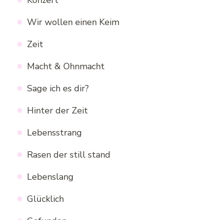
Wir wollen einen Keim
Zeit
Macht & Ohnmacht
Sage ich es dir?
Hinter der Zeit
Lebensstrang
Rasen der still stand
Lebenslang
Glücklich