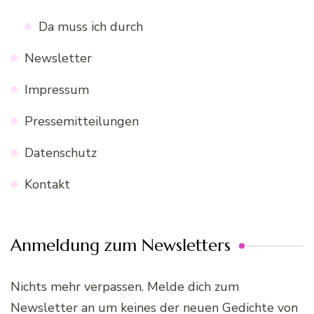
Da muss ich durch
Newsletter
Impressum
Pressemitteilungen
Datenschutz
Kontakt
Anmeldung zum Newsletters
Nichts mehr verpassen. Melde dich zum
Newsletter an um keines der neuen Gedichte von