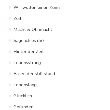
Wir wollen einen Keim
Zeit
Macht & Ohnmacht
Sage ich es dir?
Hinter der Zeit
Lebensstrang
Rasen der still stand
Lebenslang
Glücklich
Gefunden