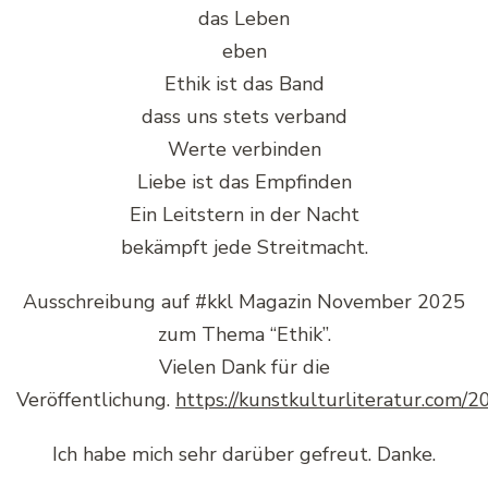
das Leben
eben
Ethik ist das Band
dass uns stets verband
Werte verbinden
Liebe ist das Empfinden
Ein Leitstern in der Nacht
bekämpft jede Streitmacht.
Ausschreibung auf #kkl Magazin November 2025
zum Thema “Ethik”.
Vielen Dank für die
Veröffentlichung.
https://kunstkulturliteratur.com/
Ich habe mich sehr darüber gefreut. Danke.