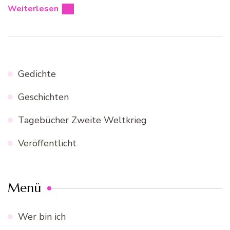
Weiterlesen
Gedichte
Geschichten
Tagebücher Zweite Weltkrieg
Veröffentlicht
Menü
Wer bin ich