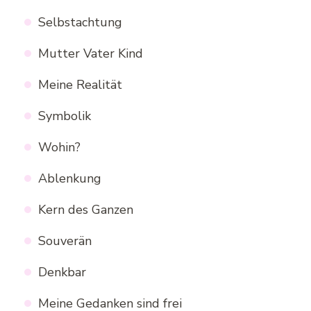
Selbstachtung
Mutter Vater Kind
Meine Realität
Symbolik
Wohin?
Ablenkung
Kern des Ganzen
Souverän
Denkbar
Meine Gedanken sind frei