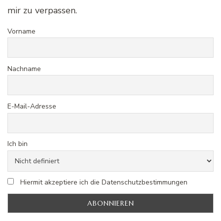
mir zu verpassen.
Vorname
Nachname
E-Mail-Adresse
Ich bin
Hiermit akzeptiere ich die Datenschutzbestimmungen