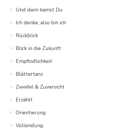
Und dann kamst Du
Ich denke, also bin ich
Rückblick
Blick in die Zukunft
Empfindlichkeit
Blättertanz
Zweifel & Zuversicht
Erzählt
Orientierung
Vollendung