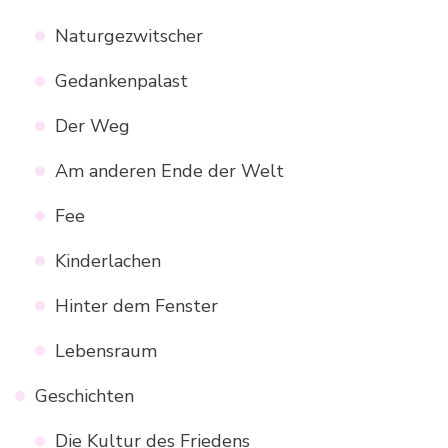
Naturgezwitscher
Gedankenpalast
Der Weg
Am anderen Ende der Welt
Fee
Kinderlachen
Hinter dem Fenster
Lebensraum
Geschichten
Die Kultur des Friedens