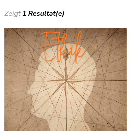
Zeigt
1 Resultat(e)