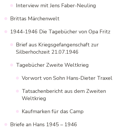
Interview mit Jens Faber-Neuling
Brittas Märchenwelt
1944-1946 Die Tagebücher von Opa Fritz
Brief aus Kriegsgefangenschaft zur
Silberhochzeit 21.07.1946
Tagebücher Zweite Weltkrieg
Vorwort von Sohn Hans-Dieter Traxel
Tatsachenbericht aus dem Zweiten
Weltkrieg
Kaufmarken für das Camp
Briefe an Hans 1945 – 1946