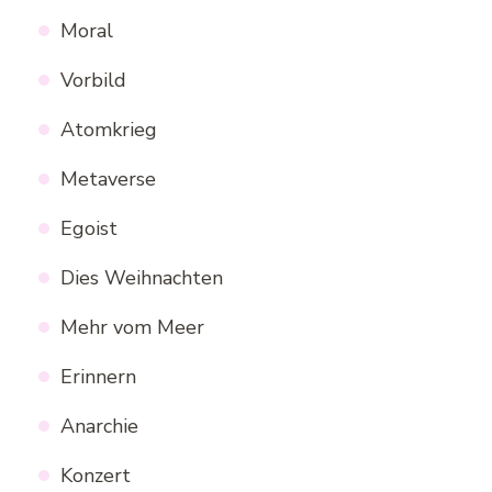
Moral
Vorbild
Atomkrieg
Metaverse
Egoist
Dies Weihnachten
Mehr vom Meer
Erinnern
Anarchie
Konzert