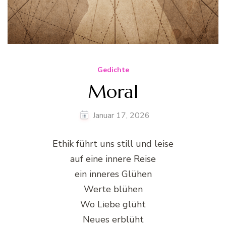
Gedichte
Moral
Januar 17, 2026
Ethik führt uns still und leise
auf eine innere Reise
ein inneres Glühen
Werte blühen
Wo Liebe glüht
Neues erblüht