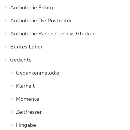
Anthologie Erfolg
Anthologie Die Postreiter
Anthologie Rabeneltern vs Glucken
Buntes Leben
Gedichte
Gedankenmelodie
Klarheit
Momente
Zeitfresser
Hingabe