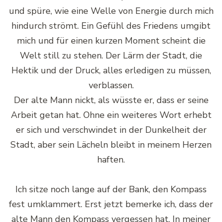
und spüre, wie eine Welle von Energie durch mich
hindurch strömt. Ein Gefühl des Friedens umgibt
mich und für einen kurzen Moment scheint die
Welt still zu stehen. Der Lärm der Stadt, die
Hektik und der Druck, alles erledigen zu müssen,
verblassen.
Der alte Mann nickt, als wüsste er, dass er seine
Arbeit getan hat. Ohne ein weiteres Wort erhebt
er sich und verschwindet in der Dunkelheit der
Stadt, aber sein Lächeln bleibt in meinem Herzen
haften.
Ich sitze noch lange auf der Bank, den Kompass
fest umklammert. Erst jetzt bemerke ich, dass der
alte Mann den Kompass vergessen hat. In meiner