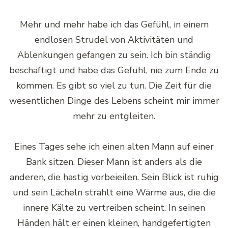
Mehr und mehr habe ich das Gefühl, in einem
endlosen Strudel von Aktivitäten und
Ablenkungen gefangen zu sein. Ich bin ständig
beschäftigt und habe das Gefühl, nie zum Ende zu
kommen. Es gibt so viel zu tun. Die Zeit für die
wesentlichen Dinge des Lebens scheint mir immer
mehr zu entgleiten.
Eines Tages sehe ich einen alten Mann auf einer
Bank sitzen. Dieser Mann ist anders als die
anderen, die hastig vorbeieilen. Sein Blick ist ruhig
und sein Lächeln strahlt eine Wärme aus, die die
innere Kälte zu vertreiben scheint. In seinen
Händen hält er einen kleinen, handgefertigten