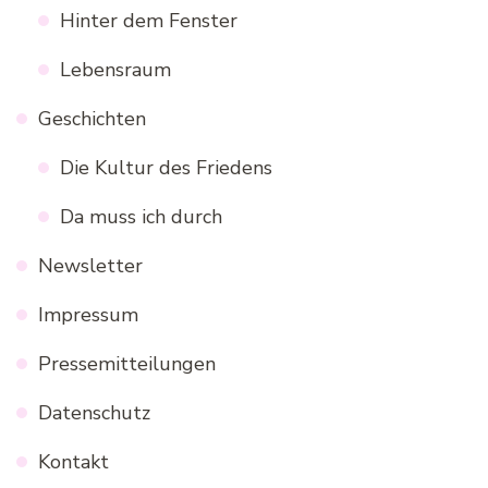
Hinter dem Fenster
Lebensraum
Geschichten
Die Kultur des Friedens
Da muss ich durch
Newsletter
Impressum
Pressemitteilungen
Datenschutz
Kontakt