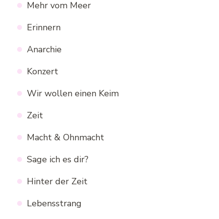
Mehr vom Meer
Erinnern
Anarchie
Konzert
Wir wollen einen Keim
Zeit
Macht & Ohnmacht
Sage ich es dir?
Hinter der Zeit
Lebensstrang