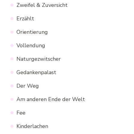
Zweifel & Zuversicht
Erzählt
Orientierung
Vollendung
Naturgezwitscher
Gedankenpalast
Der Weg
Am anderen Ende der Welt
Fee
Kinderlachen