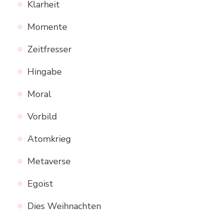
Klarheit
Momente
Zeitfresser
Hingabe
Moral
Vorbild
Atomkrieg
Metaverse
Egoist
Dies Weihnachten