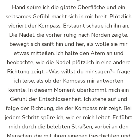
Hand spüre ich die glatte Oberfläche und ein
seltsames Gefühl macht sich in mir breit. Plötzlich
vibriert der Kompass. Erstaunt schaue ich ihn an.
Die Nadel, die vorher ruhig nach Norden zeigte,
bewegt sich sanft hin und her, als wolle sie mir
etwas mitteilen. Ich halte den Atem an und
beobachte, wie die Nadel plötzlich in eine andere
Richtung zeigt. »Was willst du mir sagen?«, frage
ich leise, als ob der Kompass mir antworten
könnte. In diesem Moment überkommt mich ein
Gefühl der Entschlossenheit. Ich stehe auf und
folge der Richtung, die der Kompass mir zeigt. Bei
jedem Schritt spüre ich, wie er mich leitet. Er führt
mich durch die belebten Straßen, vorbei an den
Menschen, die mit ihren eigenen Geschichten und