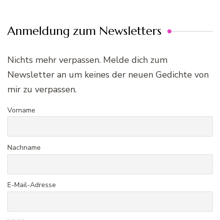
Anmeldung zum Newsletters
Nichts mehr verpassen. Melde dich zum
Newsletter an um keines der neuen Gedichte von
mir zu verpassen.
Vorname
Nachname
E-Mail-Adresse