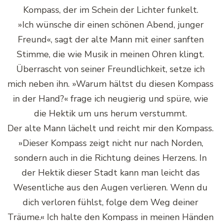
Kompass, der im Schein der Lichter funkelt.
»Ich wünsche dir einen schönen Abend, junger
Freund«, sagt der alte Mann mit einer sanften
Stimme, die wie Musik in meinen Ohren klingt.
Überrascht von seiner Freundlichkeit, setze ich
mich neben ihn. »Warum hältst du diesen Kompass
in der Hand?« frage ich neugierig und spüre, wie
die Hektik um uns herum verstummt.
Der alte Mann lächelt und reicht mir den Kompass.
»Dieser Kompass zeigt nicht nur nach Norden,
sondern auch in die Richtung deines Herzens. In
der Hektik dieser Stadt kann man leicht das
Wesentliche aus den Augen verlieren. Wenn du
dich verloren fühlst, folge dem Weg deiner
Träume.« Ich halte den Kompass in meinen Händen