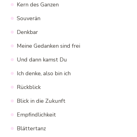
Kern des Ganzen
Souverän
Denkbar
Meine Gedanken sind frei
Und dann kamst Du
Ich denke, also bin ich
Rückblick
Blick in die Zukunft
Empfindlichkeit
Blättertanz