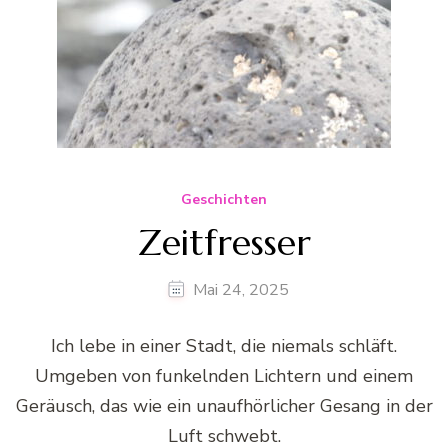
Geschichten
Zeitfresser
Mai 24, 2025
Ich lebe in einer Stadt, die niemals schläft.
Umgeben von funkelnden Lichtern und einem
Geräusch, das wie ein unaufhörlicher Gesang in der
Luft schwebt.