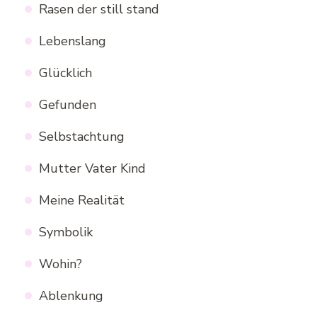
Rasen der still stand
Lebenslang
Glücklich
Gefunden
Selbstachtung
Mutter Vater Kind
Meine Realität
Symbolik
Wohin?
Ablenkung