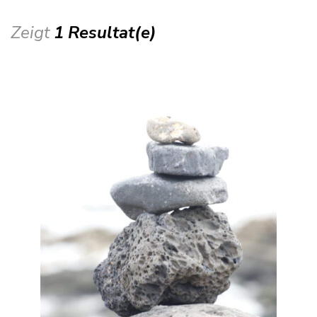
Zeigt
1 Resultat(e)