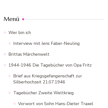
Menü
Wer bin ich
Interview mit Jens Faber-Neuling
Brittas Märchenwelt
1944-1946 Die Tagebücher von Opa Fritz
Brief aus Kriegsgefangenschaft zur
Silberhochzeit 21.07.1946
Tagebücher Zweite Weltkrieg
Vorwort von Sohn Hans-Dieter Traxel