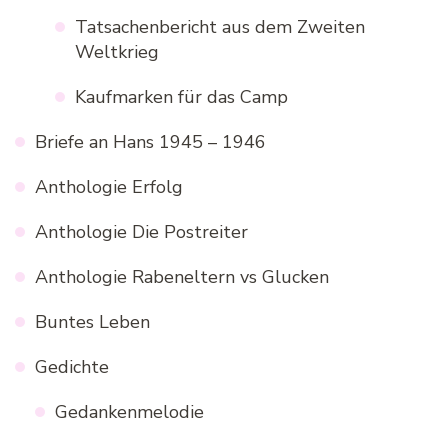
Tatsachenbericht aus dem Zweiten
Weltkrieg
Kaufmarken für das Camp
Briefe an Hans 1945 – 1946
Anthologie Erfolg
Anthologie Die Postreiter
Anthologie Rabeneltern vs Glucken
Buntes Leben
Gedichte
Gedankenmelodie