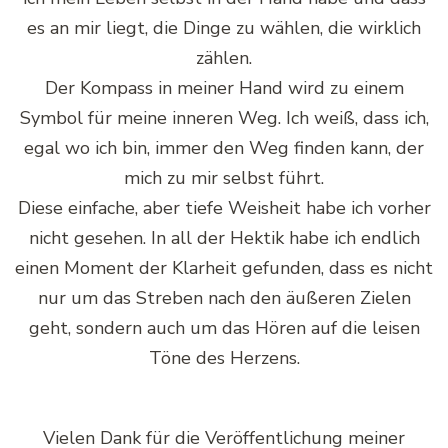
es an mir liegt, die Dinge zu wählen, die wirklich
zählen.
Der Kompass in meiner Hand wird zu einem
Symbol für meine inneren Weg. Ich weiß, dass ich,
egal wo ich bin, immer den Weg finden kann, der
mich zu mir selbst führt.
Diese einfache, aber tiefe Weisheit habe ich vorher
nicht gesehen. In all der Hektik habe ich endlich
einen Moment der Klarheit gefunden, dass es nicht
nur um das Streben nach den äußeren Zielen
geht, sondern auch um das Hören auf die leisen
Töne des Herzens.
Vielen Dank für die Veröffentlichung meiner