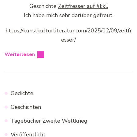
Geschichte
Zeitfresser auf #kkl.
Ich habe mich sehr darüber gefreut.
https://kunstkulturliteratur.com/2025/02/09/zeitfr
esser/
Weiterlesen
Gedichte
Geschichten
Tagebücher Zweite Weltkrieg
Veröffentlicht